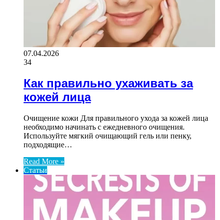
07.04.2026
34
Как правильно ухаживать за
кожей лица
Очищение кожи Для правильного ухода за кожей лица
необходимо начинать с ежедневного очищения.
Используйте мягкий очищающий гель или пенку,
подходящие…
Read More »
Статьи