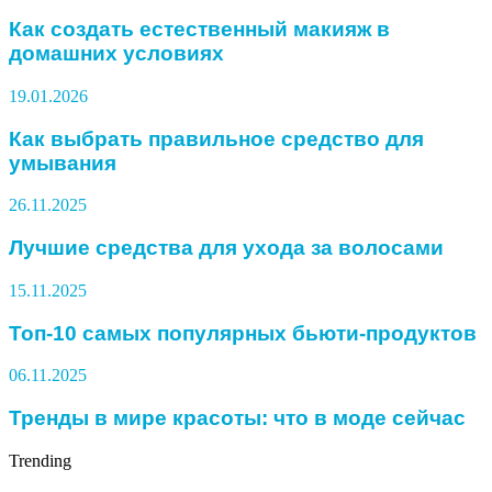
Как создать естественный макияж в
домашних условиях
19.01.2026
Как выбрать правильное средство для
умывания
26.11.2025
Лучшие средства для ухода за волосами
15.11.2025
Топ-10 самых популярных бьюти-продуктов
06.11.2025
Тренды в мире красоты: что в моде сейчас
Trending