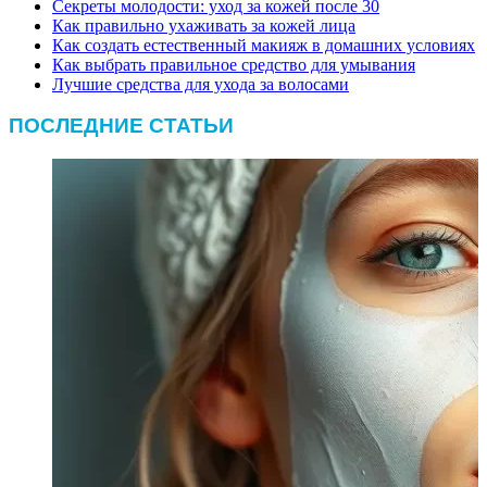
Секреты молодости: уход за кожей после 30
Как правильно ухаживать за кожей лица
Как создать естественный макияж в домашних условиях
Как выбрать правильное средство для умывания
Лучшие средства для ухода за волосами
ПОСЛЕДНИЕ СТАТЬИ