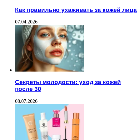
Как правильно ухаживать за кожей лица
07.04.2026
Секреты молодости: уход за кожей
после 30
08.07.2026