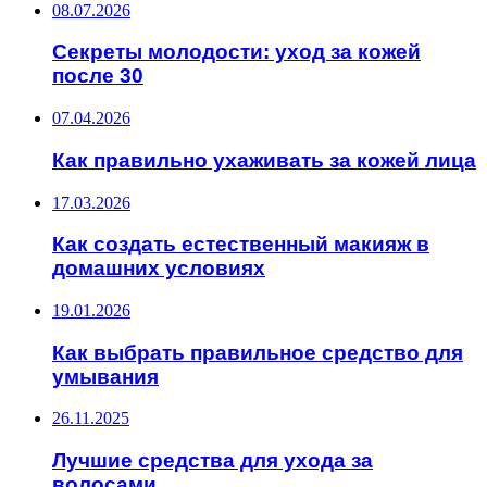
08.07.2026
Секреты молодости: уход за кожей
после 30
07.04.2026
Как правильно ухаживать за кожей лица
17.03.2026
Как создать естественный макияж в
домашних условиях
19.01.2026
Как выбрать правильное средство для
умывания
26.11.2025
Лучшие средства для ухода за
волосами