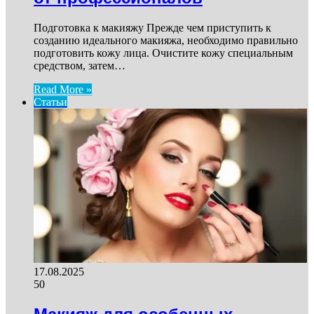
Подготовка к макияжу Прежде чем приступить к
созданию идеального макияжа, необходимо правильно
подготовить кожу лица. Очистите кожу специальным
средством, затем…
Read More »
Статьи
17.08.2025
50