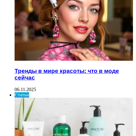
Тренды в мире красоты: что в моде
сейчас
06.11.2025
Статьи