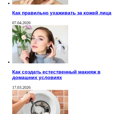
Как правильно ухаживать за кожей лица
07.04.2026
Как создать естественный макияж в
домашних условиях
17.03.2026