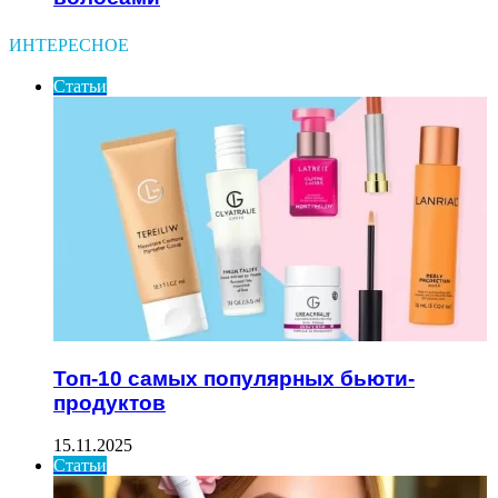
ИНТЕРЕСНОЕ
Статьи
Топ-10 самых популярных бьюти-
продуктов
15.11.2025
Статьи