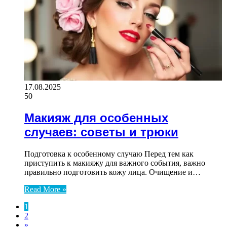
17.08.2025
50
Макияж для особенных
случаев: советы и трюки
Подготовка к особенному случаю Перед тем как
приступить к макияжу для важного события, важно
правильно подготовить кожу лица. Очищение и…
Read More »
1
2
»