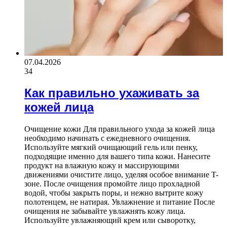
07.04.2026
34
Как правильно ухаживать за
кожей лица
Очищение кожи Для правильного ухода за кожей лица
необходимо начинать с ежедневного очищения.
Используйте мягкий очищающий гель или пенку,
подходящие именно для вашего типа кожи. Нанесите
продукт на влажную кожу и массирующими
движениями очистите лицо, уделяя особое внимание T-
зоне. После очищения промойте лицо прохладной
водой, чтобы закрыть поры, и нежно вытрите кожу
полотенцем, не натирая. Увлажнение и питание После
очищения не забывайте увлажнять кожу лица.
Используйте увлажняющий крем или сыворотку,