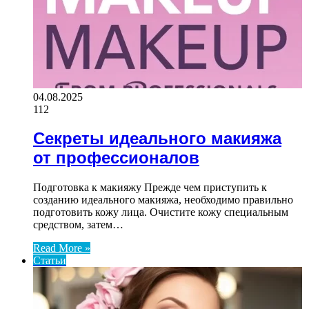
04.08.2025
112
Секреты идеального макияжа
от профессионалов
Подготовка к макияжу Прежде чем приступить к
созданию идеального макияжа, необходимо правильно
подготовить кожу лица. Очистите кожу специальным
средством, затем…
Read More »
Статьи