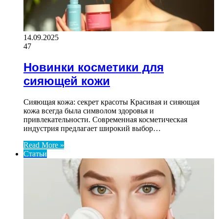
14.09.2025
47
Новинки косметики для
сияющей кожи
Сияющая кожа: секрет красоты Красивая и сияющая
кожа всегда была символом здоровья и
привлекательности. Современная косметическая
индустрия предлагает широкий выбор…
Read More »
Статьи