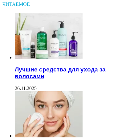
ЧИТАЕМОЕ
Лучшие средства для ухода за
волосами
26.11.2025