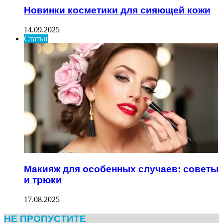
Новинки косметики для сияющей кожи
14.09.2025
Статьи
Макияж для особенных случаев: советы
и трюки
17.08.2025
НЕ ПРОПУСТИТЕ