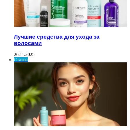
Лучшие средства для ухода за
волосами
26.11.2025
Статьи