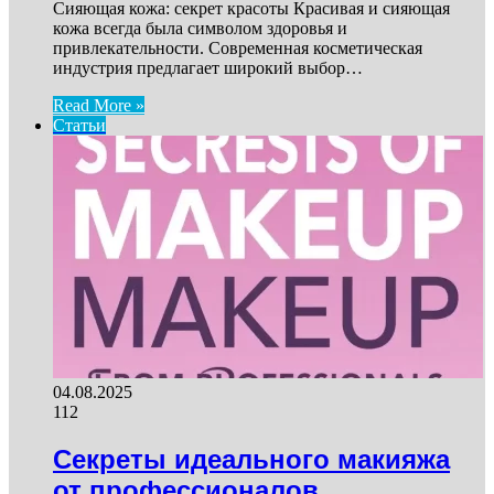
Сияющая кожа: секрет красоты Красивая и сияющая
кожа всегда была символом здоровья и
привлекательности. Современная косметическая
индустрия предлагает широкий выбор…
Read More »
Статьи
04.08.2025
112
Секреты идеального макияжа
от профессионалов