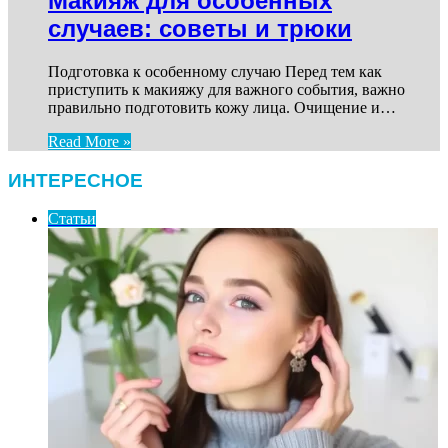
Макияж для особенных
случаев: советы и трюки
Подготовка к особенному случаю Перед тем как
приступить к макияжу для важного события, важно
правильно подготовить кожу лица. Очищение и…
Read More »
ИНТЕРЕСНОЕ
Статьи