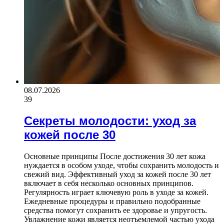
08.07.2026
39
Секреты молодости: уход за
кожей после 30
Основные принципы После достижения 30 лет кожа
нуждается в особом уходе, чтобы сохранить молодость и
свежий вид. Эффективный уход за кожей после 30 лет
включает в себя несколько основных принципов.
Регулярность играет ключевую роль в уходе за кожей.
Ежедневные процедуры и правильно подобранные
средства помогут сохранить ее здоровье и упругость.
Увлажнение кожи является неотъемлемой частью ухода