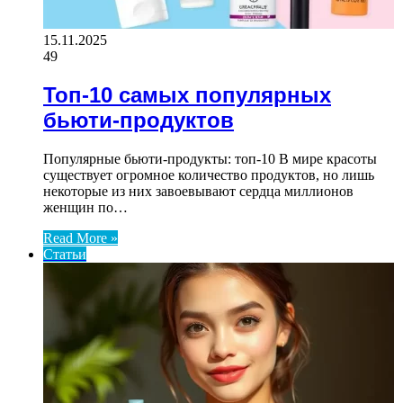
15.11.2025
49
Топ-10 самых популярных
бьюти-продуктов
Популярные бьюти-продукты: топ-10 В мире красоты
существует огромное количество продуктов, но лишь
некоторые из них завоевывают сердца миллионов
женщин по…
Read More »
Статьи