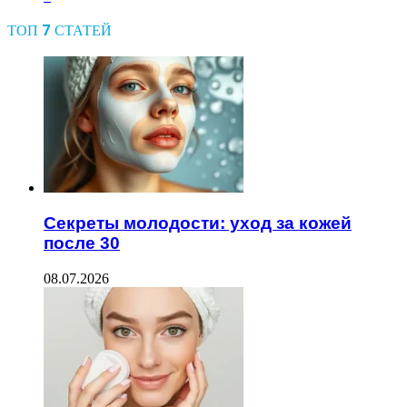
ТОП 7 СТАТЕЙ
Секреты молодости: уход за кожей
после 30
08.07.2026