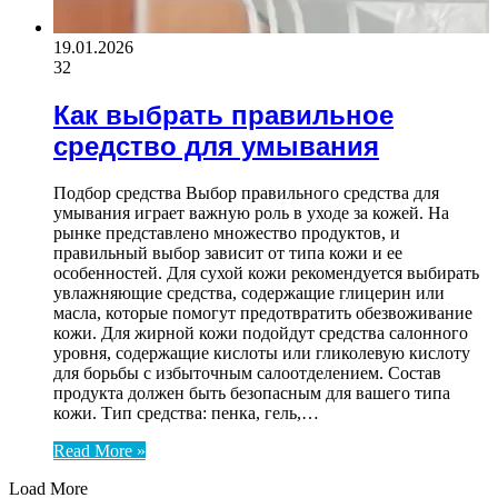
19.01.2026
32
Как выбрать правильное
средство для умывания
Подбор средства Выбор правильного средства для
умывания играет важную роль в уходе за кожей. На
рынке представлено множество продуктов, и
правильный выбор зависит от типа кожи и ее
особенностей. Для сухой кожи рекомендуется выбирать
увлажняющие средства, содержащие глицерин или
масла, которые помогут предотвратить обезвоживание
кожи. Для жирной кожи подойдут средства салонного
уровня, содержащие кислоты или гликолевую кислоту
для борьбы с избыточным салоотделением. Состав
продукта должен быть безопасным для вашего типа
кожи. Тип средства: пенка, гель,…
Read More »
Load More