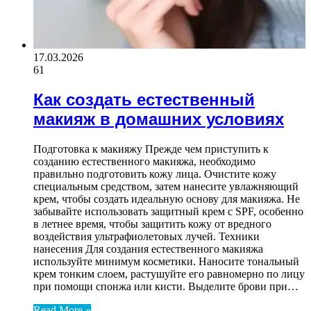
17.03.2026
61
Как создать естественный
макияж в домашних условиях
Подготовка к макияжу Прежде чем приступить к
созданию естественного макияжа, необходимо
правильно подготовить кожу лица. Очистите кожу
специальным средством, затем нанесите увлажняющий
крем, чтобы создать идеальную основу для макияжа. Не
забывайте использовать защитный крем с SPF, особенно
в летнее время, чтобы защитить кожу от вредного
воздействия ультрафиолетовых лучей. Техники
нанесения Для создания естественного макияжа
используйте минимум косметики. Наносите тональный
крем тонким слоем, растушуйте его равномерно по лицу
при помощи спонжа или кисти. Выделите брови при…
Read More »