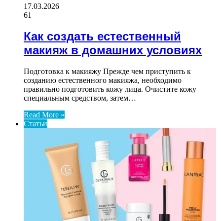
17.03.2026
61
Как создать естественный
макияж в домашних условиях
Подготовка к макияжу Прежде чем приступить к
созданию естественного макияжа, необходимо
правильно подготовить кожу лица. Очистите кожу
специальным средством, затем…
Read More »
Статьи