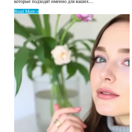
которые подходят именно для ваших…
Read More »