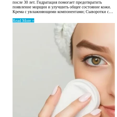
после 30 лет. Гидратация помогает предотвратить
появление морщин и улучшить общее состояние кожи.
Крема с увлажняющими компонентами; Сыворотки с…
Read More »